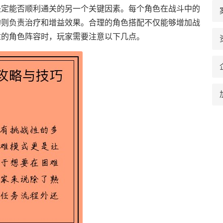
决定能否顺利通关的另一个关键因素。每个角色在战斗中的
的则负责治疗和增益效果。合理的角色搭配不仅能够增加战
适的角色阵容时，玩家需要注意以下几点。