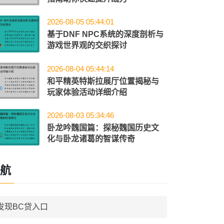
2026-08-05 05:44:01
基于DNF NPC系统的深度剖析与
游戏世界观的交织探讨
2026-08-04 05:44:14
和平精英特斯拉展厅位置揭秘与
玩家体验活动详细介绍
2026-08-03 05:34:46
卧龙吟魏国篇：探秘魏国历史文
化与卧龙诸葛的智谋传奇
航
发现BC贷入口