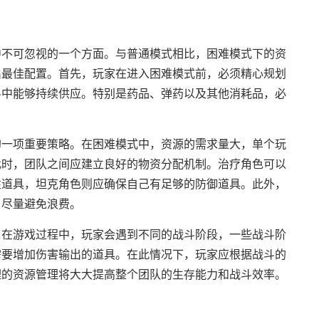
中不可忽视的一个方面。与普通模式相比，困难模式下的资
出最佳配置。首先，玩家在进入困难模式前，必须精心规划
斗中能够持续供应。特别是药品、弹药以及其他消耗品，必
的一项重要策略。在困难模式中，资源的需求量大，单个玩
此时，团队之间应建立良好的物资分配机制。治疗角色可以
性道具，坦克角色则应确保自己有足够的防御道具。此外，
，尽量避免浪费。
。在游戏过程中，玩家会遇到不同的战斗阶段，一些战斗阶
需要增加伤害输出的道具。在此情况下，玩家应根据战斗的
理的资源管理将大大提高整个团队的生存能力和战斗效率。