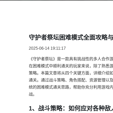
守护者祭坛困难模式全面攻略
2025-06-14 19:11:17
《守护者祭坛》是一款具有挑战性的多人合作
在困难模式中顺利通关的玩家来说，除了熟悉
策略。本篇文章将从四个关键方面，详细介绍
通关。通过战斗策略、角色搭配、资源管理以
统的困难模式通关思路，帮助你充分利用游戏
战。
1、战斗策略：如何应对各种敌