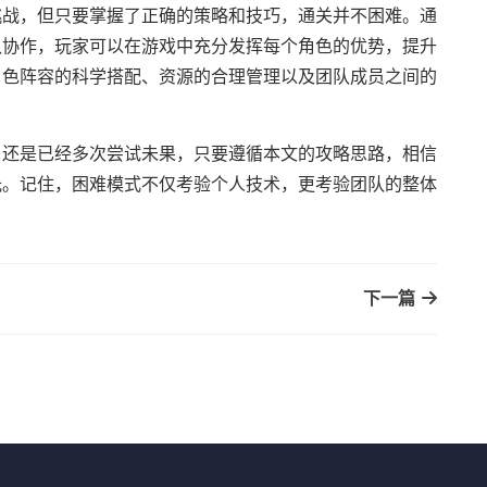
挑战，但只要掌握了正确的策略和技巧，通关并不困难。通
队协作，玩家可以在游戏中充分发挥每个角色的优势，提升
角色阵容的科学搭配、资源的合理管理以及团队成员之间的
，还是已经多次尝试未果，只要遵循本文的攻略思路，相信
光。记住，困难模式不仅考验个人技术，更考验团队的整体
下一篇