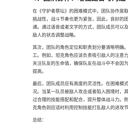
在《守护者祭坛》的困难模式中，团队协作是
挑战性，战斗节奏也更为紧张，因此，良好的
通。通过语音或者文字的方式，团队成员可以
敌人的状态调整战略。
其次，团队的角色定位和职责划分要清晰明确
工。例如，坦克角色应该负责吸引敌人的注意
关注队友的生命值，确保队友在战斗中不会因
提高。
最后，团队成员应有高度的灵活性。在困难模
况。当某一队员被敌人攻击或者陷入困境时，
过合理的技能搭配和配合，提升整体战斗力。
克角色则应适时利用控制技能打乱敌人的进攻
总结：