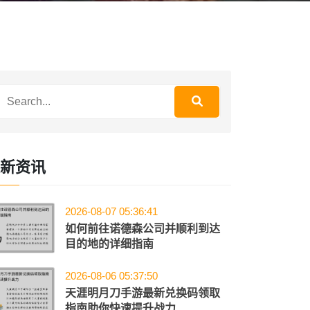
新资讯
2026-08-07 05:36:41
如何前往诺德森公司并顺利到达
目的地的详细指南
2026-08-06 05:37:50
天涯明月刀手游最新兑换码领取
指南助你快速提升战力