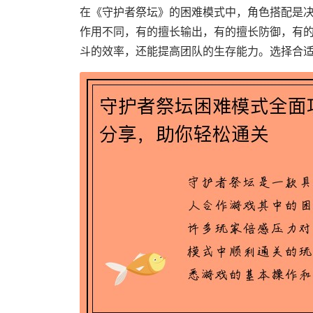
在《守护者祭坛》的困难模式中，角色搭配是
作用不同，有的擅长输出，有的擅长防御，有
斗的效率，还能提高团队的生存能力。选择合