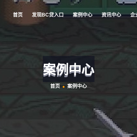
首页
发现BC贷入口
案例中心
资讯中心
企
案例中心
首页
案例中心