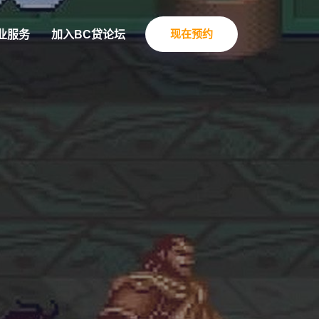
现在预约
业服务
加入BC贷论坛