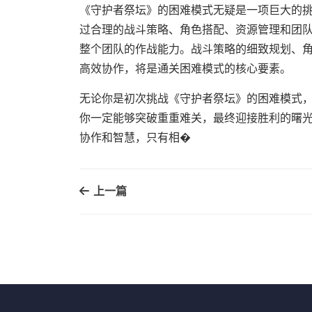
《守护者祭坛》的困难模式无疑是一项巨大的
过合理的战斗策略、角色搭配、资源管理和团
整个团队的作战能力。战斗策略的细致规划、
高效协作，将是通关困难模式的核心要素。
无论你是初次挑战《守护者祭坛》的困难模式
你一定能够突破重重难关，最终迎接胜利的曙
协作和智慧，只有相�
上一篇