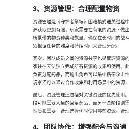
3、资源管理：合理配置物资
资源管理是《守护者祭坛》困难模式通关过程
源获取更加有限，玩家需要在有限的资源下做
所携带的物资种类和数量，确保在长时间的战
须根据任务的难度和持续时间来合理分配。
其次，团队成员之间的资源共享也是管理资源
家往往无法独立完成所有资源的收集和使用。
负责分配药品，而输出角色可以集中携带攻击
玩家还可以通过合作收集和利用场景中的资源
最后，资源管理还包括对关键资源的优先使用
段可能需要大量的回复药品，而另一些阶段则
性质和需要，合理选择何时使用哪些资源。合
4、团队协作：增强配合与沟通