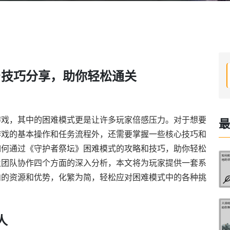
与技巧分享，助你轻松通关
游戏，其中的困难模式更是让许多玩家倍感压力。对于想要
最
游戏的基本操作和任务流程外，还需要掌握一些核心技巧和
如何通过《守护者祭坛》困难模式的攻略和技巧，助你轻松
及团队协作四个方面的深入分析，本文将为玩家提供一套系
内的资源和优势，化繁为简，轻松应对困难模式中的各种挑
人