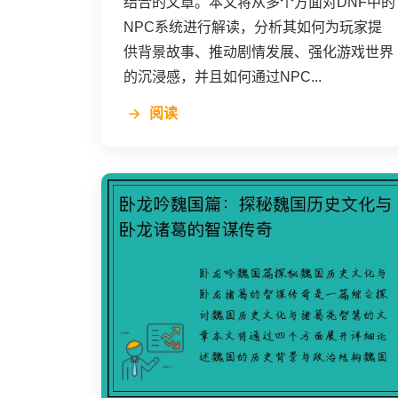
结合的文章。本文将从多个方面对DNF中的
NPC系统进行解读，分析其如何为玩家提
供背景故事、推动剧情发展、强化游戏世界
的沉浸感，并且如何通过NPC...
阅读