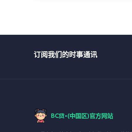
订阅我们的时事通讯