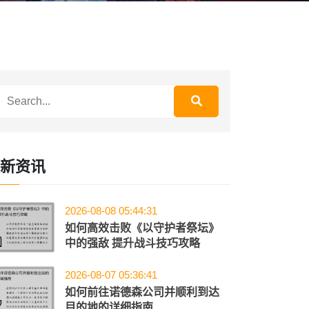
新资讯
2026-08-08 05:44:31
如何高效击败《以守护者祭坛》
中的强敌 提升战斗技巧攻略
2026-08-07 05:36:41
如何前往诺德森公司并顺利到达
目的地的详细指南