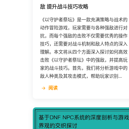
敌 提升战斗技巧攻略
《以守护者祭坛》是一款充满策略与战术的
动作冒险游戏，玩家需要与各种强敌进行对
抗，而每个强敌的击败不仅需要优秀的操作
技巧，还需要对战斗机制和敌人特点的深入
理解。本文将从四个方面深入探讨如何高效
击败《以守护者祭坛》中的强敌，并提高玩
家的战斗技巧。首先，我们将分析游戏中的
敌人种类及其攻击模式，帮助玩家识别...
阅读