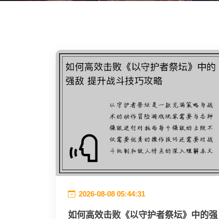
2026-08-08 05:44:31
如何高效击败《以守护者祭坛》中的强