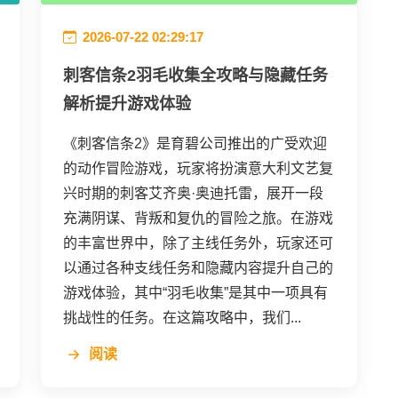
2026-07-22 02:29:17
刺客信条2羽毛收集全攻略与隐藏任务
解析提升游戏体验
《刺客信条2》是育碧公司推出的广受欢迎
的动作冒险游戏，玩家将扮演意大利文艺复
兴时期的刺客艾齐奥·奥迪托雷，展开一段
充满阴谋、背叛和复仇的冒险之旅。在游戏
的丰富世界中，除了主线任务外，玩家还可
以通过各种支线任务和隐藏内容提升自己的
游戏体验，其中“羽毛收集”是其中一项具有
挑战性的任务。在这篇攻略中，我们...
阅读