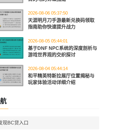
2026-08-06 05:37:50
天涯明月刀手游最新兑换码领取
指南助你快速提升战力
2026-08-05 05:44:01
基于DNF NPC系统的深度剖析与
游戏世界观的交织探讨
2026-08-04 05:44:14
和平精英特斯拉展厅位置揭秘与
玩家体验活动详细介绍
航
发现BC贷入口