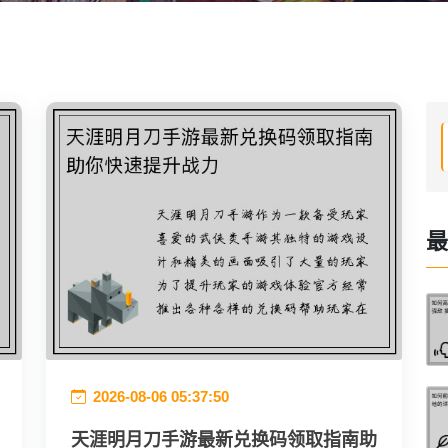
最
2026-08-06 05:37:50
天涯明月刀手游最新兑换码领取指南助