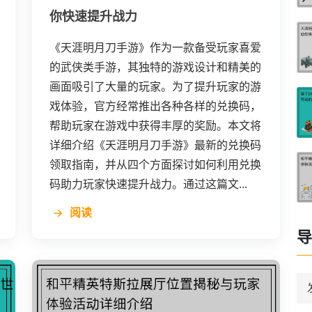
你快速提升战力
《天涯明月刀手游》作为一款备受玩家喜爱
的武侠类手游，其独特的游戏设计和精美的
画面吸引了大量的玩家。为了提升玩家的游
戏体验，官方经常推出各种各样的兑换码，
帮助玩家在游戏中获得丰厚的奖励。本文将
详细介绍《天涯明月刀手游》最新的兑换码
领取指南，并从四个方面探讨如何利用兑换
码助力玩家快速提升战力。通过这篇文...
阅读
导