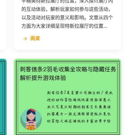
平精英特斯拉展厅的位置，深入探讨展厅内
的互动体验，解析玩家如何参与这些活动，
以及活动对玩家的意义和影响。文章从四个
方面为大家详细呈现特斯拉展厅的位置...
阅读