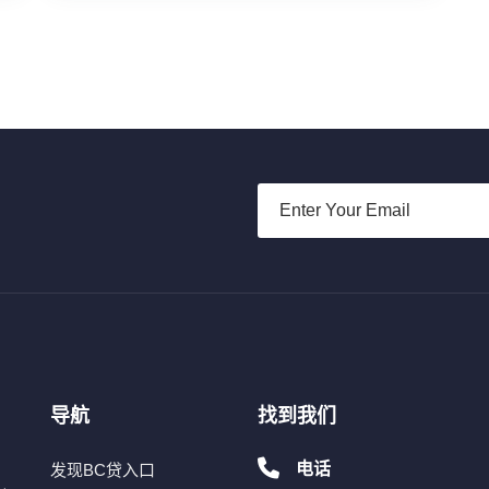
导航
找到我们
电话
发现BC贷入口