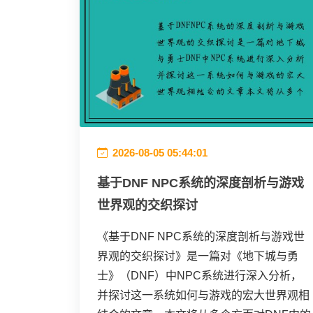
2026-08-05 05:44:01
基于DNF NPC系统的深度剖析与游戏
世界观的交织探讨
《基于DNF NPC系统的深度剖析与游戏世
界观的交织探讨》是一篇对《地下城与勇
士》（DNF）中NPC系统进行深入分析，
并探讨这一系统如何与游戏的宏大世界观相