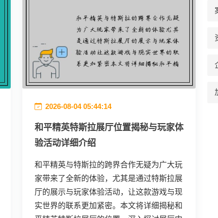
2026-08-04 05:44:14
和平精英特斯拉展厅位置揭秘与玩家体
验活动详细介绍
和平精英与特斯拉的跨界合作无疑为广大玩
家带来了全新的体验，尤其是通过特斯拉展
厅的展示与玩家体验活动，让这款游戏与现
实世界的联系更加紧密。本文将详细揭秘和