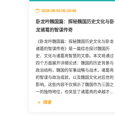
2026-08-03 05:34:46
卧龙吟魏国篇：探秘魏国历史文化与卧
龙诸葛的智谋传奇
《卧龙吟魏国篇：探秘魏国历史文化与卧龙
诸葛的智谋传奇》是一篇综合探讨魏国历
史、文化与诸葛亮智慧的文章。本文将通过
四个方面展开详细论述：魏国的历史背景与
政治结构，魏国的军事战略与战术，诸葛亮
的智谋与政治成就，以及魏国文化对后世的
影响。这些内容不仅揭示了魏国作为三国之
一的独特地位，也突显了诸葛亮的卓越才...
阅读