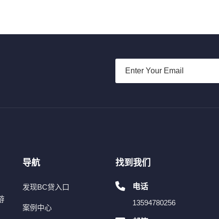
导航
找到我们
电话
发现BC贷入口
游
13594780256
案例中心
，