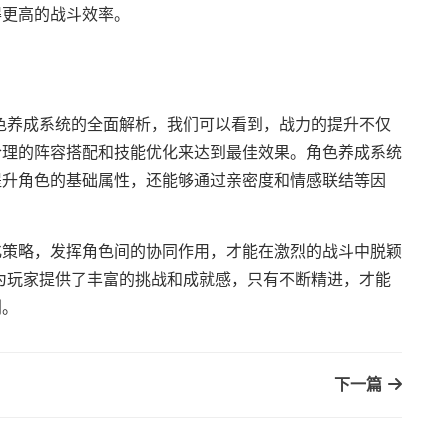
得更高的战斗效率。
色养成系统的全面解析，我们可以看到，战力的提升不仅
合理的阵容搭配和技能优化来达到最佳效果。角色养成系统
提升角色的基础属性，还能够通过亲密度和情感联结等因
化策略，发挥角色间的协同作用，才能在激烈的战斗中脱颖
为玩家提供了丰富的挑战和成就感，只有不断精进，才能
利。
下一篇