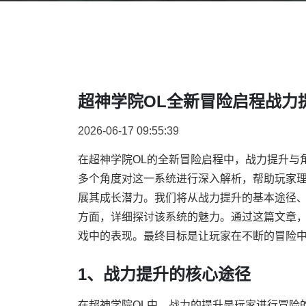
超神学院OL全新冒险启程战力
2026-06-17 09:55:39
在超神学院OL的全新冒险启程中，战力提升与
多个角度对这一系统进行深入解析，帮助玩家
展其成长潜力。我们将从战力提升的基本途径
方面，详细探讨该系统的魅力。通过这篇文章，
戏中的表现。最终目标是让玩家在不断的冒险
1、战力提升的核心途径
在超神学院OL中，战力的提升是玩家进行冒险