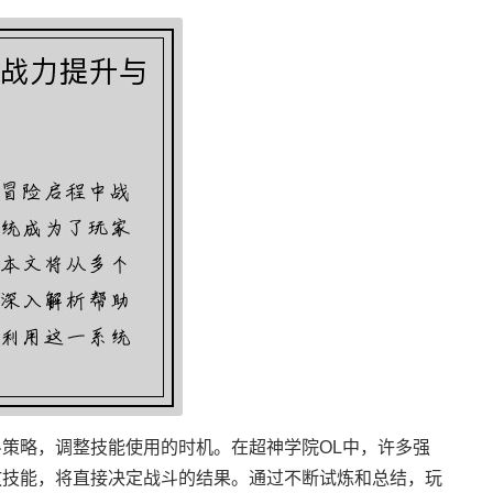
策略，调整技能使用的时机。在超神学院OL中，许多强
放技能，将直接决定战斗的结果。通过不断试炼和总结，玩