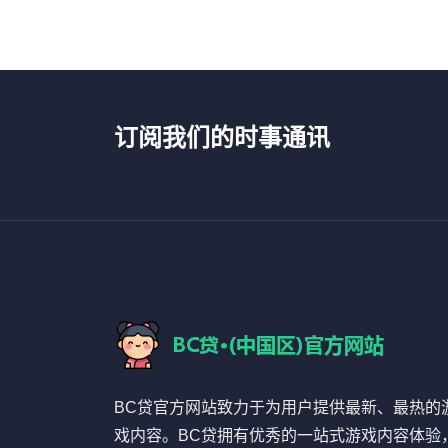
订阅我们的时事通讯
BC贷官方网站致力于为用户提供最新、最热的
戏内容。BC贷拥有优秀的一站式游戏内容体验