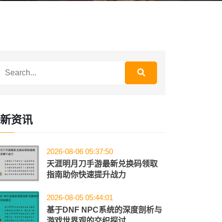
新资讯
2026-08-06 05:37:50
天涯明月刀手游最新兑换码领取
指南助你快速提升战力
2026-08-05 05:44:01
基于DNF NPC系统的深度剖析与
游戏世界观的交织探讨