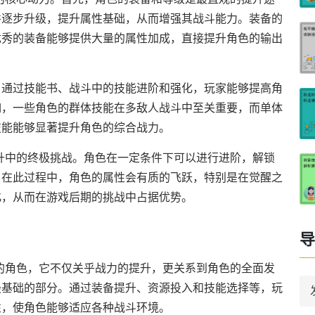
并逐步升级，提升属性基础，从而增强其战斗能力。装备的
优秀的装备能够提供大量的属性加成，直接提升角色的输出
。通过技能书、战斗中的技能进阶和强化，玩家能够提高角
如，一些角色的群体技能在多敌人战斗中至关重要，而单体
技能能够显著提升角色的综合战力。
升中的终极挑战。角色在一定条件下可以进行进阶，解锁
。在此过程中，角色的属性会有质的飞跃，特别是在觉醒之
化，从而在游戏后期的挑战中占据优势。
导
的角色，它不仅关乎战力的提升，更关系到角色的全面发
最基础的部分。通过装备提升、资源投入和技能选择等，玩
性，使角色能够适应各种战斗环境。