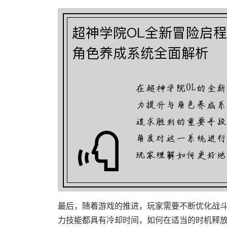
最后，随着游戏的推进，玩家需要不断优化战斗
力技能都具有冷却时间，如何在适当的时机释