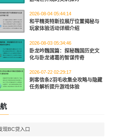
2026-08-04 05:44:14
和平精英特斯拉展厅位置揭秘与
玩家体验活动详细介绍
2026-08-03 05:34:46
卧龙吟魏国篇：探秘魏国历史文
化与卧龙诸葛的智谋传奇
2026-07-22 02:29:17
刺客信条2羽毛收集全攻略与隐藏
任务解析提升游戏体验
航
发现BC贷入口