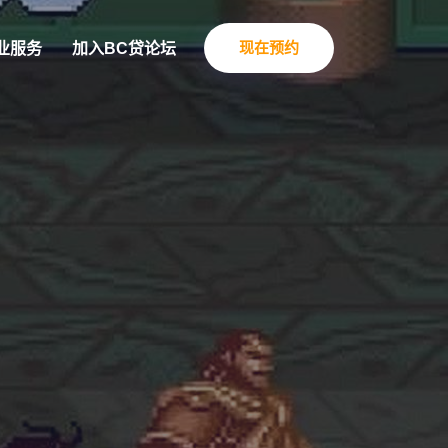
现在预约
业服务
加入BC贷论坛