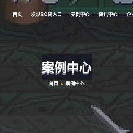
首页
发现BC贷入口
案例中心
资讯中心
企
案例中心
首页
案例中心