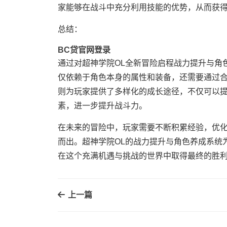
家能够在战斗中充分利用技能的优势，从而获
总结：
BC贷官网登录
通过对超神学院OL全新冒险启程战力提升与角
仅依赖于角色本身的属性和装备，还需要通过
则为玩家提供了多样化的成长途径，不仅可以
素，进一步提升战斗力。
在未来的冒险中，玩家需要不断积累经验，优
而出。超神学院OL的战力提升与角色养成系统
在这个充满机遇与挑战的世界中取得最终的胜
上一篇