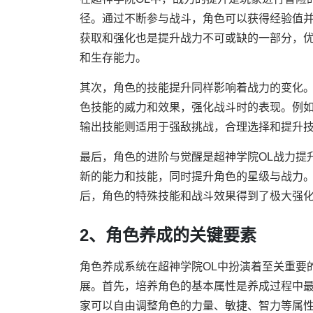
径。通过不断参与战斗，角色可以获得经验值
获取和强化也是提升战力不可或缺的一部分，
和生存能力。
其次，角色的技能提升同样影响着战力的变化
色技能的威力和效果，强化战斗时的表现。例
输出技能则适用于强敌挑战，合理选择和提升
最后，角色的进阶与觉醒是超神学院OL战力提
新的能力和技能，同时提升角色的星级与战力
后，角色的特殊技能和战斗效果得到了极大强
2、角色养成的关键要素
角色养成系统在超神学院OL中扮演着至关重要
展。首先，培养角色的基本属性是养成过程中
家可以自由调整角色的力量、敏捷、智力等属