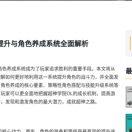
提升与角色养成系统全面解析
角色养成系统成为了玩家追求胜利的重要手段。本文将从
最
理解如何更好地利用这一系统提升角色的战斗力，并全面发
、角色养成的核心要素、策略性角色搭配与技能升级系统等
玩家可以更全面地把握超神学院OL的成长机制，提高游
中，发现和激发角色的最大潜力，成就超神之路。
的核心动力。首先，角色的装备和等级是最直观的提升途