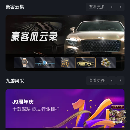
查看更多
查看更多