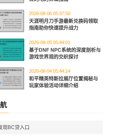
2026-08-06 05:37:50
天涯明月刀手游最新兑换码领取
指南助你快速提升战力
2026-08-05 05:44:01
基于DNF NPC系统的深度剖析与
游戏世界观的交织探讨
2026-08-04 05:44:14
和平精英特斯拉展厅位置揭秘与
玩家体验活动详细介绍
航
发现BC贷入口