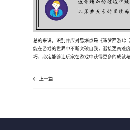
总的来说，识别并应对易爆点是《造梦西游1》
能在游戏的世界中不断突破自我，迎接更高难
巧，必定能够让玩家在游戏中获得更多的成就
上一篇