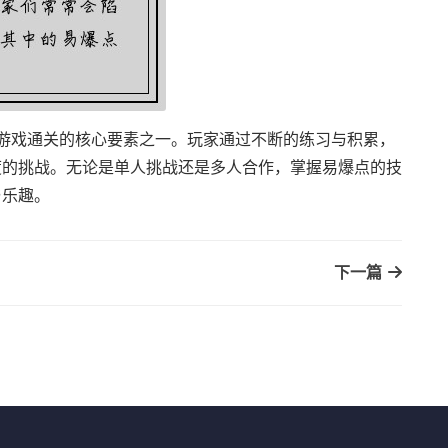
游戏通关的核心要素之一。玩家通过不断的练习与积累，
度的挑战。无论是单人挑战还是多人合作，掌握易爆点的技
与乐趣。
下一篇