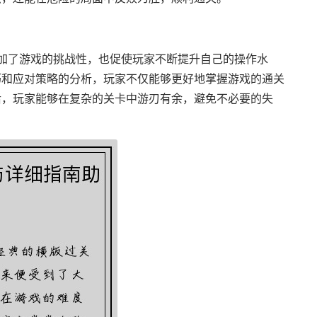
加了游戏的挑战性，也促使玩家不断提升自己的操作水
巧和应对策略的分析，玩家不仅能够更好地掌握游戏的通关
后，玩家能够在复杂的关卡中游刃有余，避免不必要的失