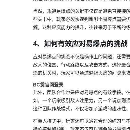
当然，规避易爆点的关键不仅仅是避免直接接
些关卡中，玩家必须快速判断哪个易爆点需要
解。这种应变能力的提升，往往来源于不断的
4、如何有效应对易爆点的挑战
应对易爆点的挑战不仅是操作上的问题，还需
敌人的位置、行动路线以及攻击方式，选择最
焰的机关时，玩家可以通过躲避火焰的间隙来攻
BC贷官网登录
此外，团队合作也是应对易爆点的有效手段。
如，一个玩家吸引敌人注意力，另一个玩家则
这种团队作战模式，不仅增加了游戏的趣味性
在单人模式中，玩家还可以通过合理的练习与
确的控制和预判，玩家不仅可以避免触发易爆