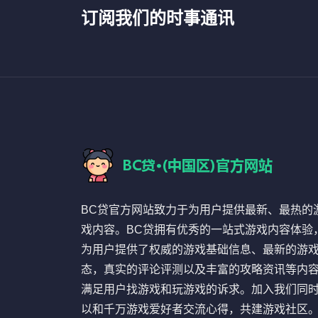
订阅我们的时事通讯
BC贷官方网站致力于为用户提供最新、最热的
戏内容。BC贷拥有优秀的一站式游戏内容体验
为用户提供了权威的游戏基础信息、最新的游
态，真实的评论评测以及丰富的攻略资讯等内
满足用户找游戏和玩游戏的诉求。加入我们同
以和千万游戏爱好者交流心得，共建游戏社区