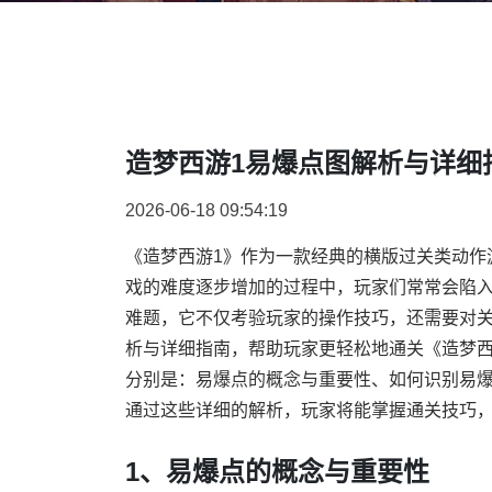
造梦西游1易爆点图解析与详细
2026-06-18 09:54:19
《造梦西游1》作为一款经典的横版过关类动作
戏的难度逐步增加的过程中，玩家们常常会陷入
难题，它不仅考验玩家的操作技巧，还需要对
析与详细指南，帮助玩家更轻松地通关《造梦西
分别是：易爆点的概念与重要性、如何识别易
通过这些详细的解析，玩家将能掌握通关技巧
1、易爆点的概念与重要性