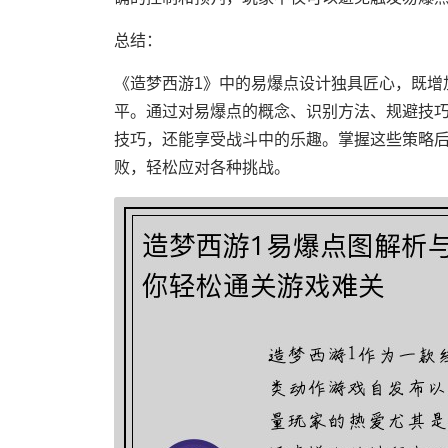
总结：
《造梦西游1》中的易爆点设计独具匠心，既增
平。通过对易爆点的概念、识别方法、规避技
技巧，还能享受战斗中的乐趣。掌握这些策略
败，轻松应对各种挑战。