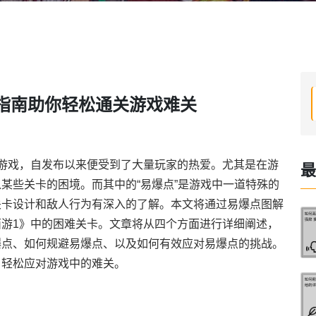
指南助你轻松通关游戏难关
游戏，自发布以来便受到了大量玩家的热爱。尤其是在游
最
某些关卡的困境。而其中的“易爆点”是游戏中一道特殊的
关卡设计和敌人行为有深入的了解。本文将通过易爆点图解
游1》中的困难关卡。文章将从四个方面进行详细阐述，
爆点、如何规避易爆点、以及如何有效应对易爆点的挑战。
，轻松应对游戏中的难关。