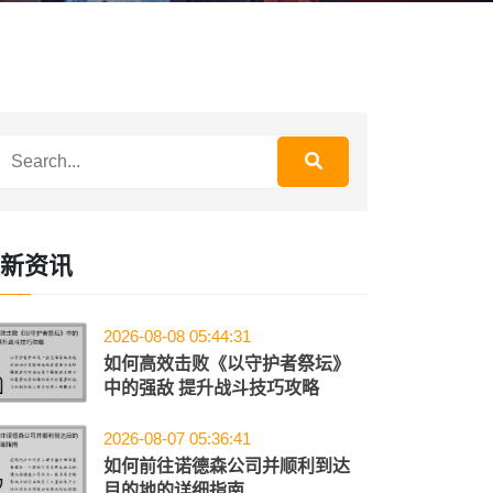
新资讯
2026-08-08 05:44:31
如何高效击败《以守护者祭坛》
中的强敌 提升战斗技巧攻略
2026-08-07 05:36:41
如何前往诺德森公司并顺利到达
目的地的详细指南