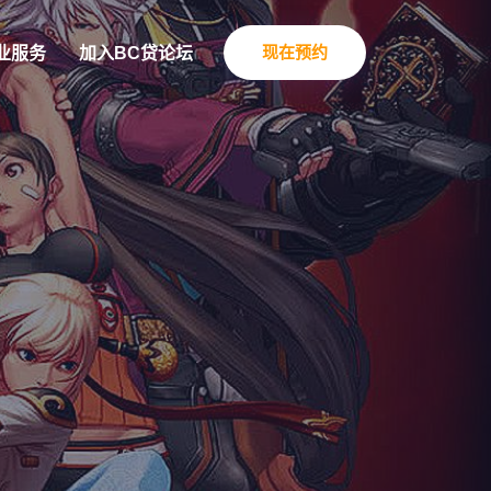
现在预约
业服务
加入BC贷论坛