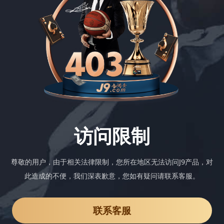
访问限制
尊敬的用户，由于相关法律限制，您所在地区无法访问J9产品，对
此造成的不便，我们深表歉意，您如有疑问请联系客服。
联系客服